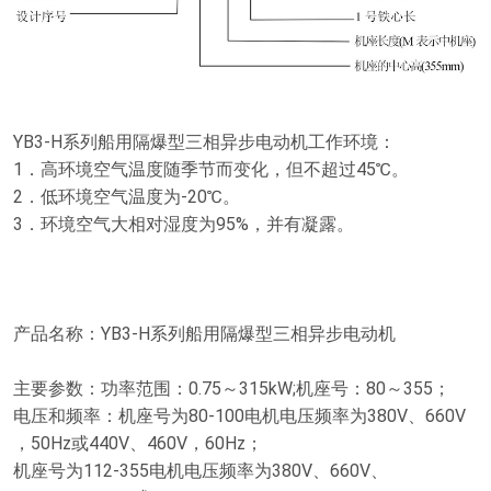
YB3-H系列船用隔爆型三相异步电动机工作环境：
1．高环境空气温度随季节而变化，但不超过45℃。
2．低环境空气温度为-20℃。
3．环境空气大相对湿度为95%，并有凝露。
产品名称：YB3-H系列船用隔爆型三相异步电动机
主要参数：功率范围：0.75～315kW;机座号：80～355；
电压和频率：机座号为80-100电机电压频率为380V、660V
，50Hz或440V、460V，60Hz；
机座号为112-355电机电压频率为380V、660V、