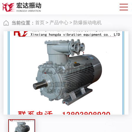
首页
>
产品中心
>
防爆振动电机
当前位置：