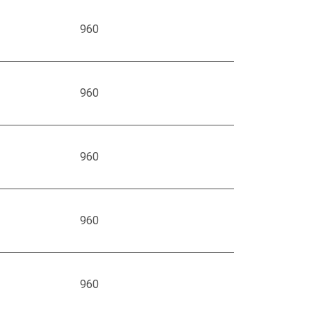
960
960
960
960
960