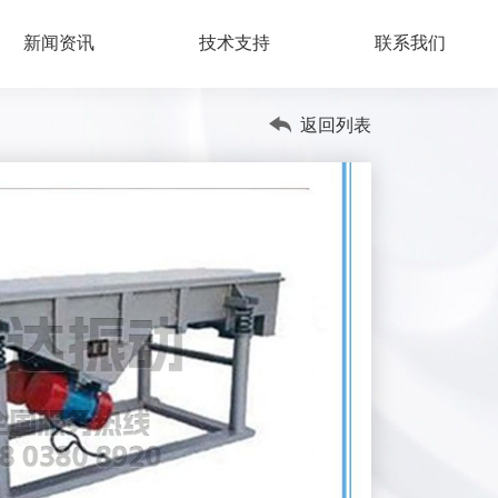
新闻资讯
技术支持
联系我们
返回列表