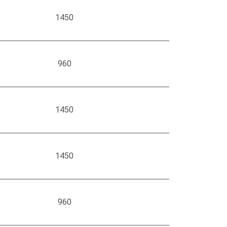
1450
960
1450
1450
960