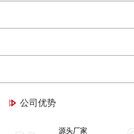
公司优势
源头厂家