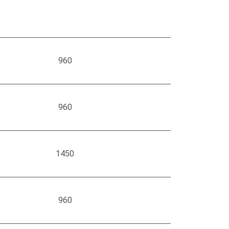
960
960
1450
960