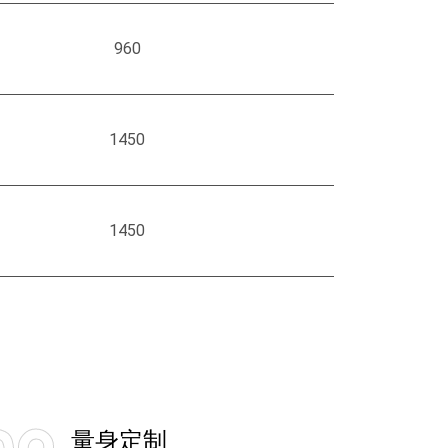
960
1450
1450
量身定制