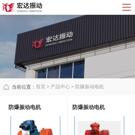
首页
>
产品中心
>
防爆振动电机
当前位置：
防爆振动电机
防爆振动电机