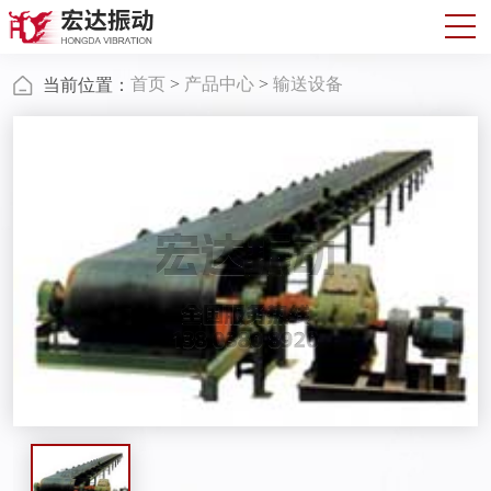
首页
>
产品中心
>
输送设备
当前位置：