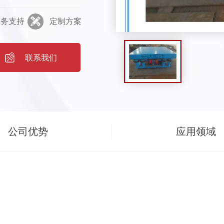
P系列振动平台结构简
服务支持
定制方案
简便。振动平台的组
动机构，减震机构四部
、上下的运动，故而得
联系我们
振动机构主要由若干台
量一般为偶数，如：
定了三维振动平台的主要
要由减震弹簧组成，共
公司优势
应用领域
几种。振动平台主要参
（Kw）振幅（mm）重
5300ZDP-1000＊
.442＊32-51600ZDP-
0＊300096＊1.52-
000900650ZDP-