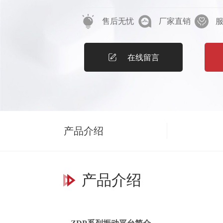
源，噪声低、耗电小、维护简单。 ZD
售后无忧
厂家直销
单。运行可靠、重量轻、体积小、安装
成：1、振动平台主要有支架、台面振
分组成。同时由于它能够做横向、纵向
在线留言
名三位振动平台。 2、振动平台的
振动电机、传动板构成，振动电机的数
4、6、8、10等，振动电机的型号决
技术参数。3、振动平台的减震机构主
产品介绍
分为橡胶弹簧、复合弹簧、空气弹簧等
数：技术规格表型 号面积（m2）功率
量（Kg）ZDP-500＊5000.252＊0.252-
产品介绍
100012＊0.42-5600ZDP-1200＊12001
1500＊15002.252＊32-52600ZDP-300
53200 外形尺寸表型 号ABHZDP-10001