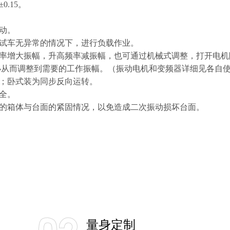
.15。
动。
载试车无异常的情况下，进行负载作业。
频率增大振幅，升高频率减振幅，也可通过机械式调整，打开电
小从而调整到需要的工作振幅。（振动电机和变频器详细见各自
转；卧式装为同步反向运转。
全。
荷的箱体与台面的紧固情况，以免造成二次振动损坏台面。
量身定制