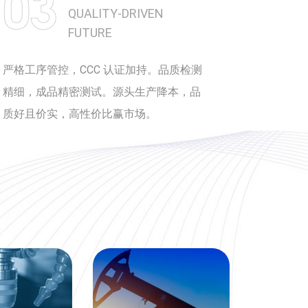
03
QUALITY‑DRIVEN
FUTURE
严格工序管控，CCC 认证加持。品质检测
精细，成品精密测试。源头生产降本，品
质好且价实，高性价比赢市场。