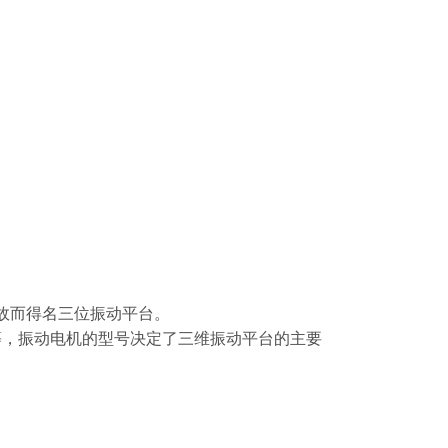
动，故而得名三位振动平台。
等，振动电机的型号决定了三维振动平台的主要