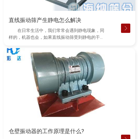
频率、加大了负荷对横梁的冲击，促进了杂物、水
分、煤泥等对横梁的化学侵蚀作用，导致横梁与纵
梁连接处发生开裂现象。 若检查不及时或检查
直线振动筛产生静电怎么解决
不到位，随着裂纹的拓展，发生横梁断裂现象。横
梁与侧板耳板焊接质量不高，出现气孔、夹杂、内
在日常生活中，我们常常会遇到静电现象，同
部裂纹等，直线振动筛在运行过程中，会加速横梁
样的，机器也会，如果直线振动筛受到静电的干
产生开裂现象，很大地缩短横梁的使用寿命。
扰，在筛分物料时，由于静电的作用，容易使物料
(3)直线振动筛横梁质量、结构设计不合理。直线振
相互吸引而抱团，透筛滤降低，进而给筛分工作造
动筛横梁所用板材太薄，弹性模量小，焊接质量
成困难，影响工作效率。针对这一问题，带来解决
差，偏离振动筛中面，横梁与侧板、横梁与纵梁连
办法。 (1)接入振动筛筛网上的地线，使筛网上
接过程中发现不对中、扭曲等现象，也会降低横梁
产生的电流导出。就像我们常用的家用电器一样，
的使用寿命，导致横梁提前开裂或者断裂。横梁设
接地就是为了消 除静电， (2)可以在物料本身
计不合理。 横梁与纵梁连接耳板采用铆接形
上做文章，物料在筛分前可以经过干燥，高温等一
式。在振动筛运行过程中，横梁连接纵梁耳板一旦
系列处理措施，掌握好物料的干湿程度，这样可以
松动，由于横梁两端与振动筛侧板连接，所需新铆
消 除一部分静电。 (3)有条件的话可以在筛分
钉无法送入铆接处，因此检修作业人员很难再次对
物料中加入抗静电剂，抗静电保护作用的生成速度
耳板进行铆接，相对应采用的方法只能是焊接，无
和持续时间可以通过提高抗静电剂的浓度而增加，
形之中加大了横梁与纵梁连接耳板处的焊接应力，
对于那些与食物接触的用品而言，抗静电剂的添加
提高了横梁开裂的概率。 (4)直线振动筛在运行
量国家联邦食品的规定。 (4)针对普通的物料，
仓壁振动器的工作原理是什么?
过程中，入料不均匀，使振动筛发现偏振现象。长
可以用以上三种方法，但在筛分细小颗粒的时候，
时间的设备运转，使得横梁应力集中处容易产生裂