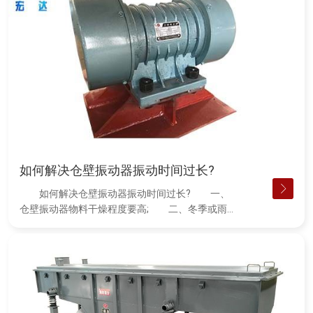
点，在各行业被应用。然而有其利有其弊，因其自
身的振动源特殊性，除了能引起普通电机烧毁的缺
相、过载、过流、短路等原因外，能引起振动电机
烧毁的主要因素还有如下几种情况： 1、地脚
固定螺栓的松动。振动电机在工作中产生的振动力
会使地脚固定螺栓容易松动，牵一发而动全机，地
脚螺栓松动，除了会引起地脚板断裂，还会引起其
它部件紧固螺栓的松动，从而烧毁电机。 2、
外接电缆磨损。振动电机用户使用的外接电缆只能
大于等于振动电机上配置的电缆平方数，自然悬
垂，注意不能与物体或绑线产生振动摩擦，以防造
如何解决仓壁振动器振动时间过长?
成电缆胶皮破损而引起电线短路。 3、轴承抱
死。振动电机轴承在规定的时间内补充加注高温油
如何解决仓壁振动器振动时间过长? 一、
脂，否则会引起轴承缺失润滑而发生抱死造成电机
仓壁振动器物料干燥程度要高; 二、冬季或雨
扫堂线包烧毁。
天，对仓壁振动器进行热机处理; 三、补充或更
换润滑脂。 仓壁振动器不振怎么调?调整步骤
如下： 仓壁振动器每端出轴均有一个固定偏心
块和一个可调偏心块，调节可调偏心块和固定偏心
块之间的夹角可改变激振力的大小。出厂时可调偏
心块和固定偏心块之间的夹角为0度，这时的激振