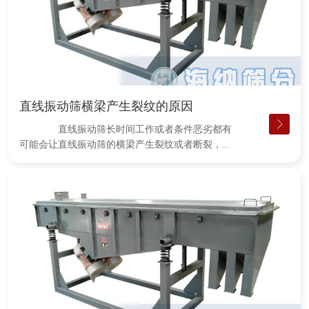
的时候要注意加装相应的振动板。 2、仓壁振
动器的振动情况可以进行调节，使用者可以根据偏
心块等进行调整。 3、该振动器在安装时要注
意螺栓的连接，螺栓一定要平稳，不能出现摇晃的
情况。 4、仓壁振动器的使用领域非常广，其
在粮食、化工、医药、建筑、冶金等领域均可应
用，适用性非常强。
直线振动筛横梁产生裂纹的原因
直线振动筛长时间工作或者条件恶劣都有
可能会让直线振动筛的横梁产生裂纹或者断裂，很
大地影响了正常生产，主要有7种原因，的办法解
决以及避免问题能延长其使用寿命。 (1)超负荷
运行超出了直线振动筛的设计承载能力，设备无法
承受重负荷运行，长时间的超负荷运行导致横梁出
现裂纹，久而久之，裂纹不断拓展，再加上裂纹的
腐蚀、化学反应、重复交变应力的冲击，发生突然
性横梁断裂。 (2)直线振动筛横梁与纵梁连接耳
板处固定铆钉松动、横梁与侧板耳板焊接质量不
高。直线振动筛横梁与纵梁连接耳板处固定铆钉松
动，破坏了横梁的整体结构性能，破坏了横梁固有