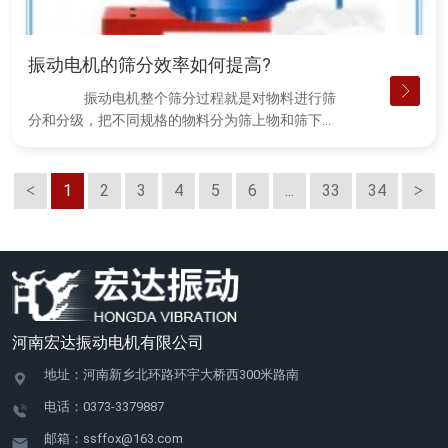
的是筛分还是过滤?筛机几级?等。 3、处理量
要求 不同的用户，很多情况下对物料的处理量
要求也不同，用户的处理量要求也是选型的重要参
振动电机的筛分效率如何提高?
考。 4、筛网孔径 用户对筛网的孔径要求
也是直线振动筛选型的重要参考之一，筛网的目数
振动电机整个筛分过程就是对物料进行筛
大的相对于目数小的就不容易过网。 5、筛分
分和分级，把不同规格的物料分为筛上物和筛下
物料的比例 准确知道物料的粗细料的比例，可
物，既要筛分效率高，相对处理量也要达到要求，
以判断物料的透网率。 用户只有了解了以上一
同时对物料也起到输送作用。振动筛在对物料进行
些基本的要求，才能够更加准确的计算出需要多大
筛分时，会有各种原因，使那些小于网孔的物料无
1
2
3
4
5
6
...
33
34
的直线振动筛型号及规格，以上内容同样适用于旋
法顺利通过振动筛筛孔，只有小部分细物料可以通
振筛等振动筛分设备的选型。
过筛孔排出来，其它小于振动筛筛孔的物料则混在
那些大于筛孔的物料中(即筛上物)排出去。 针
对振动电机分设备来讲，筛分面积、筛网结构、振
动筛的结构形式、振动频率及幅度等也是影响振动
筛筛分效率的主要因素;由于物料规格大小、湿度
(含水分多少)、颗粒物料的分布情况及物料流动性
河南宏达振动电机有限公司
好坏等因素，也是直接影响振动筛的透筛率的主要
地址：河南新乡北环路环宇大桥西300米路南
原因。相对流动性好、含水量小、颗粒形状规则、
边缘圆滑无棱角的物料比较容易透筛。 为了提
电话：0373-3379887
高振动电机的筛分效率，对于那些细物料和比较难
邮箱：ssffox@163.com