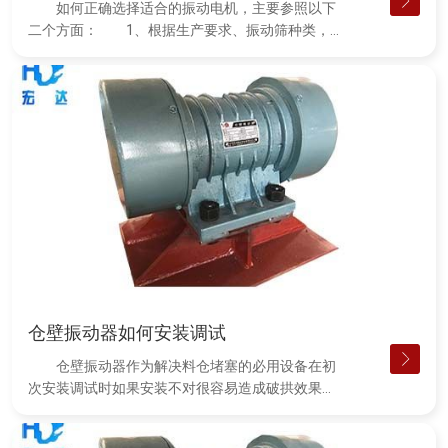
振动加速度的振动，因此定子结构的机械强度要求
如何正确选择适合的振动电机，主要参照以下
6/1.52×1.5960GZG120-1603303803004-6HZD
很高，由于轴承传递全部激振力，故轴承规格较
二个方面： 1、根据生产要求、振动筛种类，
20-6/1.52×1.51160GZG150-1805606203004-
大。侧板振动电机概述：侧板振动电机与普通振动
确定需要的电机振次n(r/min)及双振幅S(mm)。 1)
6HZD 30-6/2.22×2.21560GZG180-
电机相比，它省去了振动机械复杂的电机底板结
六级振动电机(n=980r/min)，(S=8-12mm)适用于
1807108403504-6HZD 40-6/32×3.01830GZG200-
构，电机直接安装在振动机械的侧板上，可使振动
多层振动筛、圆振筛、长距离输送机。 2)四级振动
200100012003504-6HZD 50-
机械实现圆运动或直线运动，同时可使振动机械重
电机(n=1460r/min)，(S=4-8mm)适用于轻型直线
6/3.72×3.72650GZG220-240140016503504-
量减轻，机体刚度要求减小，减少了振动机械的能
筛分机、给料机。 3)二级振动电机
6HZD 75-6/5.52×5.53580 吊式敞开型给料机结构
耗，安装维护方便、单机激振力大、寿命长（达
(n=2870r/min)，(S=2-4mm)适用于高频振动筛、
尺寸 型 号LBHL1L2B0H1GZG30-
10000小时）。它广泛应用于电力、建材、煤炭、
振实台、料仓防闭塞。 振动电机的特点是转速越
80800300140240700420580GZG40-
化工、矿山、冶金、轻工、铸造等行业，主要适用
低，振幅越高，振动电机每转一圈，物料在筛面被
90900400160260800520600GZG50-
于大型筛分设备，其独特的优点，可逐步替代轴偏
抛起一次，沿抛物线呈固定轨迹向前或上下跳动，
1001000500160300870640620GZG60-
心、块偏心等其它类型的激振源，同时为我国大型
使物料得到筛分或者振实处理。 2、其次确定
12012006001803301080740680GZG70-
振动机械提供了新型、可靠的激振源侧板振动电机
需要的激振力。振动电机的型号标示，比如：XV
14014007002003801240850770GZG80-
的主要结构及工作原理：总体结构1、通用型振动
20-6 其中XV表示型号(型号不同，电机安装中心孔
14014008002203801240950810GZG90-
电机由特殊设计的电机和激振块组成，当电机通电
距也不尽相同)，20表示激振力20千牛，1 KN相当
150150090030045013501080960GZG100-
仓壁振动器如何安装调试
旋转时，激振块产生激振力，通过底脚或者法兰盘
于100 KG，6表示六级电机，即转速980r/min。计
16016001000320480150011801090GZG120-
传递给振动机械。2、特质电机部分由定子装配及
算出振动设备弹簧以上既参振部分的重量加上承载
仓壁振动器作为解决料仓堵塞的必用设备在初
16016001200350480150013901090GZG150-
转子装配组成，能承受高振动加速度的振动，因此
物料后的总重量(包括振动电机自身重量)。比如：
次安装调试时如果安装不对很容易造成破拱效果不
18018001500400540173016901330GZG180-
定子结构的机械强度要求很高，由于轴承传递全部
设备总重量1000KG，使用一台振动电机做激振源
佳甚至操作设备损坏，今天小编就为大家讲解下仓
18018001800450540176019901350GZG200-
激振力，故轴承规格较大。3、激振块部分 卧式振
的，就要选择16 KN或者20 KN的，使用二台振动电
壁振动器如何安装调试： 1.安装时地脚螺栓要
20020002000500600194023201460GZG220-
动电机采用四块扇形偏心块做激振块，激振块分固
机做激振源的，就要选择8 KN或者10KN的，这是因