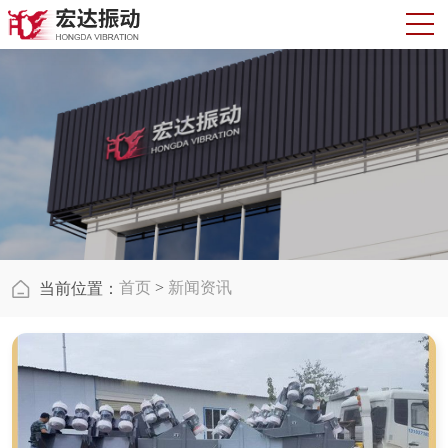
首页
>
新闻资讯
当前位置：