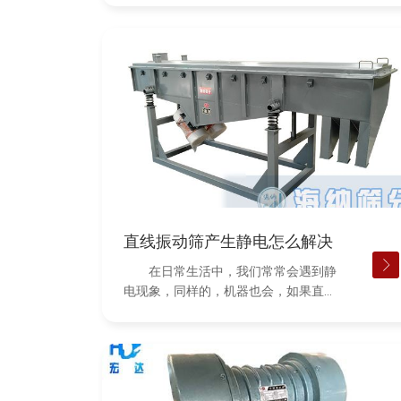
机更换时，其产量会有变化，应当进行
损坏，今天小编就为大家讲解下仓壁振
换算。当下倾角为5°时，给料量将增大
动器如何安装调试： 1.安装时地脚
5%~10%，下倾15°时，可增大
螺栓要牢固 仓壁振动器初次安装时
50%~100%。2、用户若需特殊设计，
由于螺母与地脚底座平面间的磨合，需
请给出物料名称、粒度、堆比重、含水
将地脚上的螺母必须加弹垫然后再牢牢
量、给料量及有关安装尺寸，并注明是
紧固多次拧紧，之后需要每天紧固一次
否封闭、有无衬板等。3、本系列振动给
三周后每周检查紧固一次。 2.调试
料机均应配备相应的控制箱，其主要功
时激振力按需求调整 仓壁振动器连
能为启、制动平稳可靠、能在0~4秒内
通电源后观察振动电机偏心块转动方向
迅速停机。 吊式敞开型给料机技术参数
是否为同一个方向相同的角度，同时调
型 号给料量(t/h)大给料粒度振幅振动电
试查看振动电机激振力是否达到破拱效
机重量水平倾斜10°(mm)(mm)型号功
果所需求的值数，如果不符只需将两侧
直线振动筛产生静电怎么解决
率（kw）(kg)GZG30-802428503-5HZD
偏心块应同方向转动到所需要的激振力
3-4/0.122×0.12165GZG40-904045803-
示值线即可。 3.初次运行时注意有
在日常生活中，我们常常会遇到静
5HZD 3-6/0.22×0.2210GZG50-
无异响 仓壁振动器振动电机激振力
电现象，同样的，机器也会，如果直线
10055601003-5HZD 5-
调整无误后方可启动设备，启动后注意
振动筛受到静电的干扰，在筛分物料
6/0.32×0.3258GZG60-12075901203-
整个设备运行过程中有无异常声响，如
时，由于静电的作用，容易使物料相互
5HZD 10-4/0.52×0.5325GZG70-
有异常声响需要立即停机排除问题解决
吸引而抱团，透筛滤降低，进而给筛分
1401001151503-5HZD 15-
后才能再次启动设备。 4.调试期内
工作造成困难，影响工作效率。针对这
4/0.652×0.65465GZG80-
注意电机运作情况 仓壁振动器初次
一问题，带来解决办法。 (1)接入振