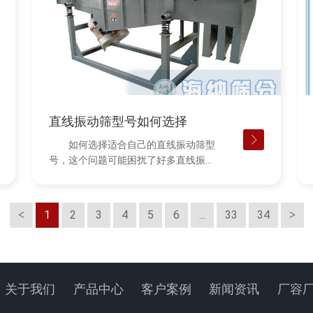
特殊设计的电机和激振块组成，当电机
机、振动漏斗、振动溜槽的振动源等。
通电旋转时，激振块产生激振力，通过
仓壁振动器也称防闭塞装置、仓壁振打
底脚或者法兰盘传递给振动机械。2、特
器广泛应用于矿山、冶金、化工、建
质电机部分由定子装配及转子装配组
材、机械等各行各业中。 仓壁振动
成，能承受高振动加速度的振动，因此
器选用时应根据料仓形状及物料特性，
定子结构的机械强度要求很高，由于轴
选择不同振动力的振动器。如圆锥形料
承传递全部激振力，故轴承规格较大。
仓因其表面刚度较大，可适当选择振动
3、激振块部分 卧式振动电机采用四块
力偏大的，棱锥形仓料可适当偏小，如
直线振动筛型号如何选择
扇形偏心块做激振块，激振块分固定激
单台效果不太好，可选两台或多台组
振块和可调激振块，一般内侧为固定激
装，或直接将仓壁振动器也称仓壁振打
如何选择适合自己的直线振动筛型
振块，外侧为可调激振块。调节同轴端
器与料仓内活化器连接，以提高使用效
号，这个问题可能困扰了好多直线振动
两块偏心块的夹角，可以从零至调节振
果。 仓壁振动器安装位置一般位于
筛的用户。因为型号选择大了，或者选
动电机的激振力；立式振动电机采用两
料仓锥体高度1/4或小于1/4处。如安装
择小了，都会对用户造成不必要的损
块偏心块作为激振块，两轴端各一块，
两台以上，可在对称面的不同高度安
失。 直线振动筛准确的选型需要知
1
2
3
4
5
6
...
33
34
上轴端为固定偏心块，下轴端为可调偏
装，对于木制或混凝土料仓，可在仓壁
道以下几个方面： 1、物料名称及特
心块。在上下偏心块的外侧各装有一组
加装振动板以传递振动力，活化物料。
性 一般直线振动筛厂家在长期的生
附加块，通过调节附加块的数量，可以
产销售过程中，都会根据经验总结一些
分级调节电机的激振力。4、工作原理激
物料较为适用的机型，所以用户提供物
振块在转动时产生惯性激振力，该力是
料名称非常必要，可以大大减小选型的
关于我们
产品中心
客户案例
新闻资讯
厂容
空间回转力，其幅值为FmFm=mrω2其
难度。确定物料的物理特性。比如物料