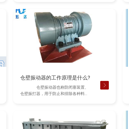
机械。2、特质电机部分由定子装配及转
地减少物料的堵塞情况，使其能均匀地
子装配组成，能承受高振动加速度的振
产生振动，从而被输送到指定的地方，
动，因此定子结构的机械强度要求很
因而非常实用。 1、仓壁振动器在安
高，由于轴承传递全部激振力，故轴承
装的过程中要注意安装顺序。如果想要
规格较大。侧板振动电机概述：侧板振
获得良好的效果，可以选用多台振动电
动电机与普通振动电机相比，它省去了
机，也可以直接直接将该振动器和料仓
振动机械复杂的电机底板结构，电机直
当中的活化器连到一起。当然，安装两
接安装在振动机械的侧板上，可使振动
台振动电机的时候要注意加装相应的振
机械实现圆运动或直线运动，同时可使
动板。 2、仓壁振动器的振动情况可
振动机械重量减轻，机体刚度要求减
以进行调节，使用者可以根据偏心块等
小，减少了振动机械的能耗，安装维护
进行调整。 3、该振动器在安装时要
方便、单机激振力大、寿命长（达
注意螺栓的连接，螺栓一定要平稳，不
仓壁振动器的工作原理是什么?
10000小时）。它广泛应用于电力、建
能出现摇晃的情况。 4、仓壁振动器
材、煤炭、化工、矿山、冶金、轻工、
的使用领域非常广，其在粮食、化工、
仓壁振动器也称防闭塞装置、
铸造等行业，主要适用于大型筛分设
医药、建筑、冶金等领域均可应用，适
仓壁振打器，用于防止和排除各种料仓
备，其独特的优点，可逐步替代轴偏
用性非常强。
由于物料的内摩擦、潮解、带电、成分
心、块偏心等其它类型的激振源，同时
偏析等原因引起的“堵塞”、“塔拱”现象;
为我国大型振动机械提供了新型、可靠
仓壁振动器也称防闭塞装置、仓壁振打
的激振源侧板振动电机的主要结构及工
器亦可用于清除各种仓壁、管道粘结物
作原理：总体结构1、通用型振动电机由
料，还可作为振动给料机、振动输送