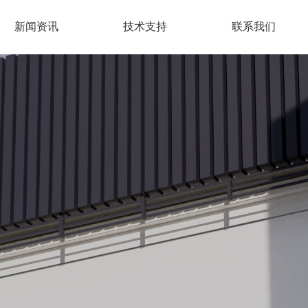
新闻资讯
技术支持
联系我们