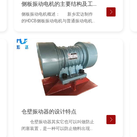
侧板振动电机的主要结构及工作原理
侧板振动电机概述： 新乡宏达制作
的HDCB侧板振动电机与普通振动电机相
比，它省去了振动机械复杂的电机底板
结构，电机直接安装在振动机械的侧板
上，可使振动机械实现圆运动或直线运
动，同时可使振动机械重量减轻，机体
刚度要求减小，减少了振动机械的能
耗，安装维护方便、单机激振力大、寿
命长（达10000小时）。它广泛应用于
电力、建材、煤炭、化工、矿山、冶
金、轻工、铸造等行业，主要适用于大
型筛分设备，其独特的优点，可逐步替
代轴偏心、块偏心等其它类型的激振
源，同时为我国大型振动机械提供了新
型、可靠的激振源。侧板振动电机的主
仓壁振动器的设计特点
要结构及工作原理：总体结构1、通用型
振动电机由特殊设计的电机和激振块组
仓壁振动器其实它也可以叫做防止
成，当电机通电旋转时，激振块产生激
闭塞装置，是一种可以防止物料出现堵
振力，通过底脚或者法兰盘传递给振动
塞的设备，其在运行过程中可以非常好